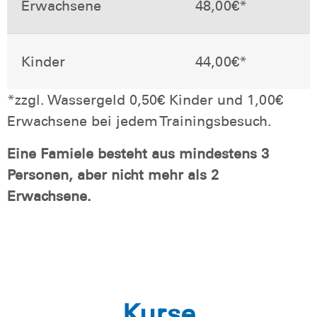
Erwachsene
48,00€*
Kinder
44,00€*
*zzgl. Wassergeld 0,50€ Kinder und 1,00€
Erwachsene bei jedem Trainingsbesuch.
Eine Famiele besteht aus mindestens 3
Personen, aber nicht mehr als 2
Erwachsene.
Kurse