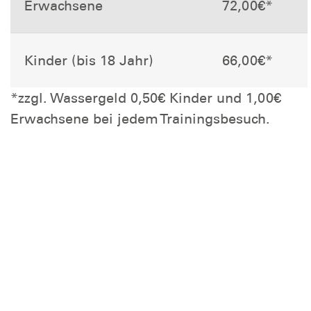
Erwachsene
72,00€*
Kinder (bis 18 Jahr)
66,00€*
*zzgl. Wassergeld 0,50€ Kinder und 1,00€
Erwachsene bei jedem Trainingsbesuch.