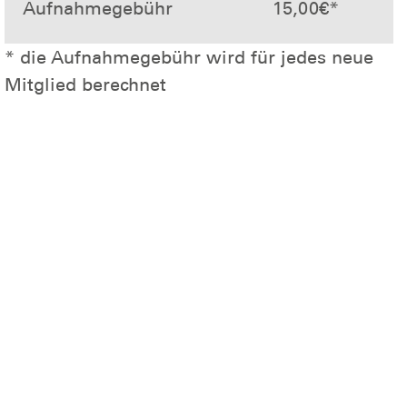
Aufnahmegebühr
15,00€*
* die Aufnahmegebühr wird für jedes neue
Mitglied berechnet