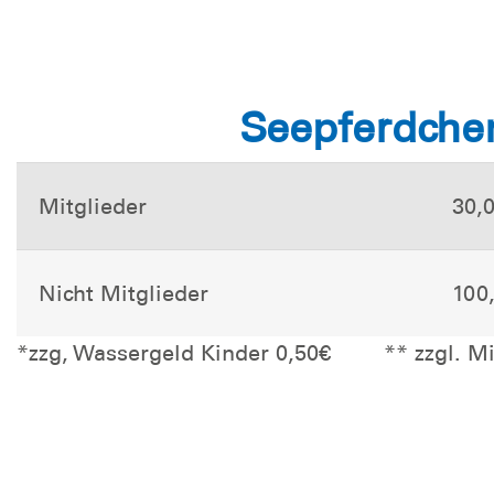
Seepferdche
Mitglieder
30,
Nicht Mitglieder
100
*zzg, Wassergeld Kinder 0,50€ ** zzgl. Mi