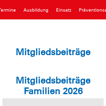
Termine
Ausbildung
Einsatz
Präventionsa
Mitgliedsbeiträge
Mitgliedsbeiträge
Familien 2026