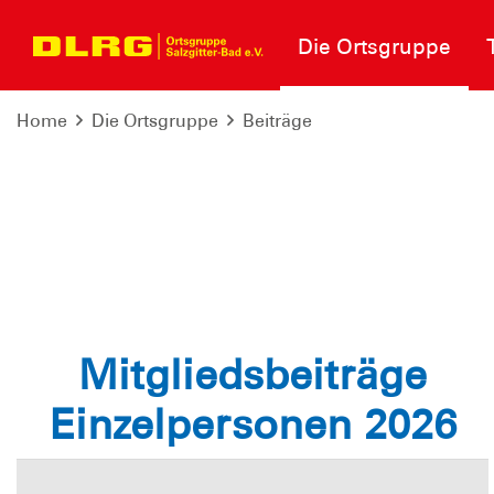
Die Ortsgruppe
Home
Die Ortsgruppe
Beiträge
Mitgliedsbeiträge
Einzelpersonen 2026